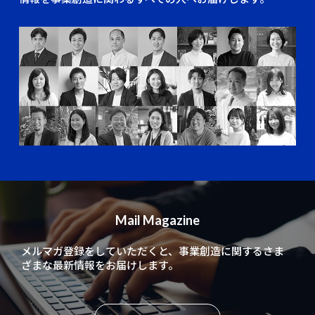
Mail Magazine
メルマガ登録をしていただくと、
事業創造に関するさま
ざまな最新情報をお届けします。