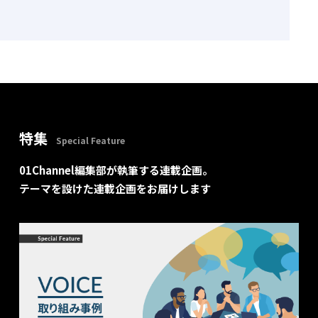
特集
Special Feature
01Channel編集部が執筆する連載企画。
テーマを設けた連載企画をお届けします