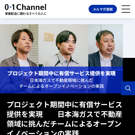
メルマガ登録
事業創造に関わるすべての人に
プロジェクト期間中に有償サービス
提供を実現 日本海ガスで不動産
領域に挑んだチームによるオープン
イノベーションの実践