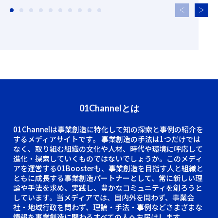
01Channelとは
01Channelは事業創造に特化して知の探索と事例の紹介を
するメディアサイトです。
事業創造の手法は1つだけでは
なく、取り組む組織の文化や人材、時代や環境に呼応して
進化・探索していくものではないでしょうか。このメディ
アを運営する01Boosterも、事業創造を目指す人と組織と
ともに成長する事業創造パートナーとして、常に新しい理
論や手法を求め、実践し、豊かなコミュニティを創ろうと
しています。当メディアでは、国内外を問わず、事業会
社・地域行政を問わず、理論・手法・事例などさまざまな
情報を事業創造に関わるすべての人へお届けします。