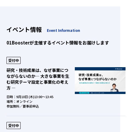
イベント情報
Event Information
01Boosterが主催するイベント情報をお届けします
受付中
研究・技術成果は、なぜ事業につ
ながらないのか― 大きな事業を生
む研究テーマ設定と事業化の考え
方 ―
日時：9月10日 (木)13:00～13:45
場所：オンライン
参加無料／要事前申込
受付中