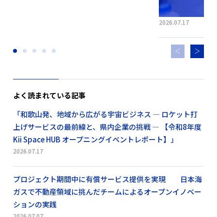
2026.07.17
よく読まれている記事
「和歌山発、地域から広がる宇宙ビジネス ― ロケット打
上げサービスの最前線と、県内企業の挑戦 ― 【令和8年度
Kii Space HUB オープニングイベントレポート】」
2026.07.17
プロジェクト期間中に有償サービス提供を実現 日本海
ガスで不動産領域に挑んだチームによるオープンイノベー
ションの実践
2026.07.07