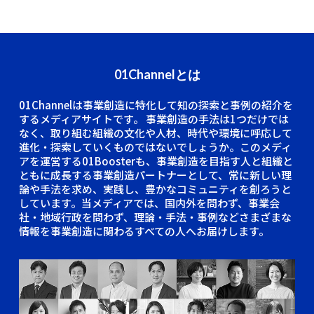
01Channelとは
01Channelは事業創造に特化して知の探索と事例の紹介を
するメディアサイトです。
事業創造の手法は1つだけでは
なく、取り組む組織の文化や人材、時代や環境に呼応して
進化・探索していくものではないでしょうか。このメディ
アを運営する01Boosterも、事業創造を目指す人と組織と
ともに成長する事業創造パートナーとして、常に新しい理
論や手法を求め、実践し、豊かなコミュニティを創ろうと
しています。当メディアでは、国内外を問わず、事業会
社・地域行政を問わず、理論・手法・事例などさまざまな
情報を事業創造に関わるすべての人へお届けします。