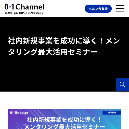
メルマガ登録
事業創造に関わるすべての人に
社内新規事業を成功に導く！メン
タリング最大活用セミナー