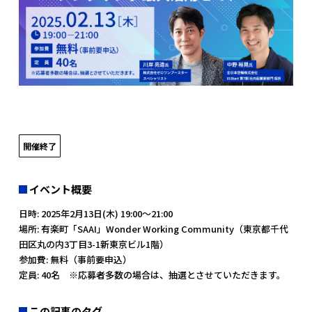
開催終了
イベント概要
日時: 2025年2月13日(木) 19:00～21:00
場所: 有楽町「SAAI」Wonder Working Community（東京都千代
田区丸の内3丁目3-1新東京ビル1階）
参加費: 無料（事前要申込）
定員: 40名 ※応募者多数の場合は、抽選とさせていただきます。
この記事のタグ