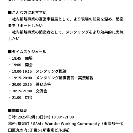
■こんな方におすすめ
・社内新規事業の運営事務局として、より現場の知見を深め、起案
者をサポートしたい
・社内新規事業の起案者として、メンタリングをより効果的に実施
したい
■タイムスケジュール
・18:45 開場
・19:00 開会
・19:00-19:15 メンタリング概論
・19:15-20:00 メンタリング動画視聴＋実況解説
・20:00-20:15 質疑応答
・20:15-21:00 交流会
・21:00 閉会
■開催概要
日時: 2025年2月13日(木) 19:00～21:00
場所: 有楽町「SAAI」Wonder Working Community（東京都千代
田区丸の内3丁目3-1新東京ビル1階）