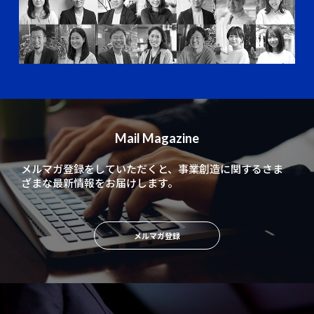
Mail Magazine
メルマガ登録をしていただくと、
事業創造に関するさま
ざまな最新情報をお届けします。
メルマガ登録