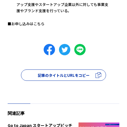
アップ支援やスタートアップ企業以外に対しても事業支
援やブランド支援を行っている。
■お申し込みはこちら
記事のタイトルとURLをコピー
関連記事
Go to Japan スタートアップピッチ