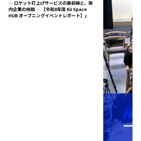
― ロケット打上げサービスの最前線と、県
内企業の挑戦 ― 【令和8年度 Kii Space
HUB オープニングイベントレポート】」