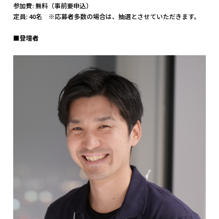
参加費: 無料（事前要申込）
定員: 40名 ※応募者多数の場合は、抽選とさせていただきます。
■登壇者