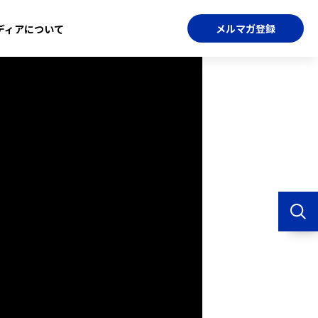
メルマガ登録
ディアについて
」