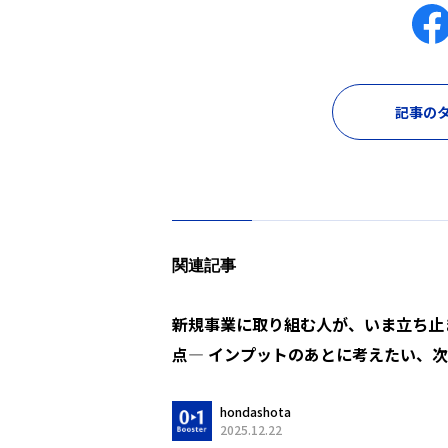
記事のタ
関連記事
新規事業に取り組む人が、いま立ち止
点― インプットのあとに考えたい、
hondashota
2025.12.22