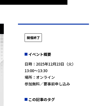
開催終了
イベント概要
日時：2025年12月23日（火）
13:00〜13:30
場所：オンライン
参加無料／要事前申し込み
この記事のタグ