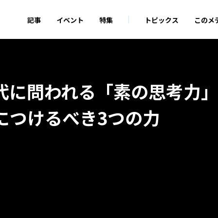
記事
イベント
特集
トピックス
このメ
時代に問われる「素の思考力
につけるべき3つの力