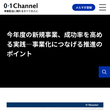
メルマガ登録
事業創造に関わるすべての人に
今年度の新規事業、成功率を高め
る実践―事業化につなげる推進の
ポイント