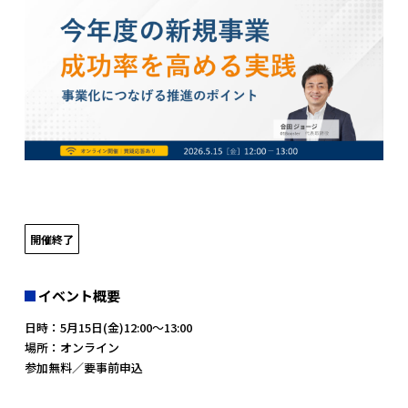
開催終了
イベント概要
日時：5月15日(金)12:00～13:00
場所：オンライン
参加無料／要事前申込