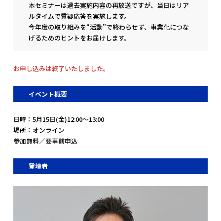
本セミナーは過去実施内容の再放送ですが、当日はリア
ルタイムで質疑応答を実施します。
今年度の取り組みを“活動”で終わらせず、事業化につな
げるためのヒントをお届けします。
お申し込みは終了いたしました。
イベント概要
日時：5月15日(金)12:00～13:00
場所：オンライン
参加無料／要事前申込
登壇者