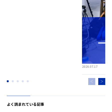
2026.07.17
よく読まれている記事