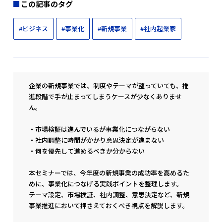
この記事のタグ
#ビジネス
#事業化
#新規事業
#社内起業家
企業の新規事業では、制度やテーマが整っていても、推
進段階で手が止まってしまうケースが少なくありませ
ん。
・市場検証は進んでいるが事業化につながらない
・社内調整に時間がかかり意思決定が進まない
・何を優先して進めるべきか分からない
本セミナーでは、今年度の新規事業の成功率を高めるた
めに、事業化につなげる実践ポイントを整理します。
テーマ設定、市場検証、社内調整、意思決定など、新規
事業推進において押さえておくべき視点を解説します。