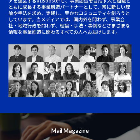
アを運営する01Boosterも、事業創造を目指す人と組織と
ともに成長する事業創造パートナーとして、常に新しい理
論や手法を求め、実践し、豊かなコミュニティを創ろうと
しています。当メディアでは、国内外を問わず、事業会
社・地域行政を問わず、理論・手法・事例などさまざまな
情報を事業創造に関わるすべての人へお届けします。
Mail Magazine