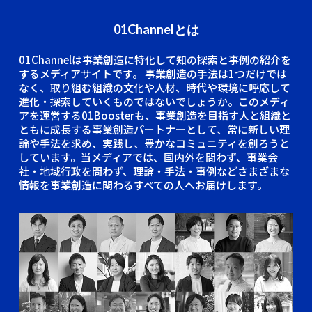
01Channelとは
01Channelは事業創造に特化して知の探索と事例の紹介を
するメディアサイトです。
事業創造の手法は1つだけでは
なく、取り組む組織の文化や人材、時代や環境に呼応して
進化・探索していくものではないでしょうか。このメディ
アを運営する01Boosterも、事業創造を目指す人と組織と
ともに成長する事業創造パートナーとして、常に新しい理
論や手法を求め、実践し、豊かなコミュニティを創ろうと
しています。当メディアでは、国内外を問わず、事業会
社・地域行政を問わず、理論・手法・事例などさまざまな
情報を事業創造に関わるすべての人へお届けします。