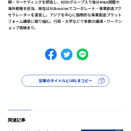
開・マーケティングを統括し、KDDIグループ入り後はM&A調整や
海外戦略を担当。現在は01Boosterでコーポレート・事業創造アク
セラレーターを運営し、アジアを中心に国際的な事業創造プラット
フォーム構築に取り組む。行政・大学などで多数の講演・ワークシ
ョップ実績あり。
記事のタイトルとURLをコピー
関連記事