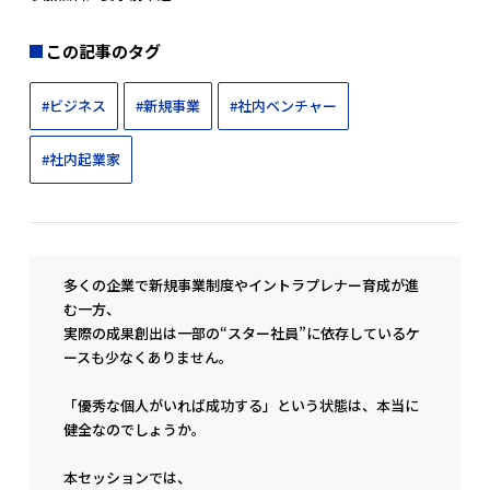
この記事のタグ
#ビジネス
#新規事業
#社内ベンチャー
#社内起業家
多くの企業で新規事業制度やイントラプレナー育成が進
む一方、
実際の成果創出は一部の“スター社員”に依存しているケ
ースも少なくありません。
「優秀な個人がいれば成功する」という状態は、本当に
健全なのでしょうか。
本セッションでは、