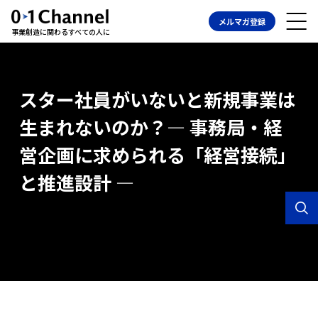
メルマガ登録
事業創造に関わるすべての人に
スター社員がいないと新規事業は
生まれないのか？― 事務局・経
営企画に求められる「経営接続」
と推進設計 ―