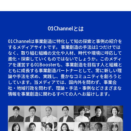
01Channelとは
01Channelは事業創造に特化して知の探索と事例の紹介を
するメディアサイトです。
事業創造の手法は1つだけでは
なく、取り組む組織の文化や人材、時代や環境に呼応して
進化・探索していくものではないでしょうか。このメディ
アを運営する01Boosterも、事業創造を目指す人と組織と
ともに成長する事業創造パートナーとして、常に新しい理
論や手法を求め、実践し、豊かなコミュニティを創ろうと
しています。当メディアでは、国内外を問わず、事業会
社・地域行政を問わず、理論・手法・事例などさまざまな
情報を事業創造に関わるすべての人へお届けします。