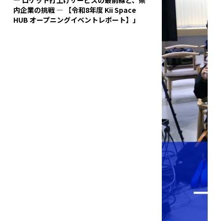
内企業の挑戦 ― 【令和8年度 Kii Space
HUB オープニングイベントレポート】」