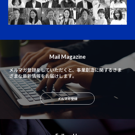
Mail Magazine
メルマガ登録をしていただくと、
事業創造に関するさま
ざまな最新情報をお届けします。
メルマガ登録