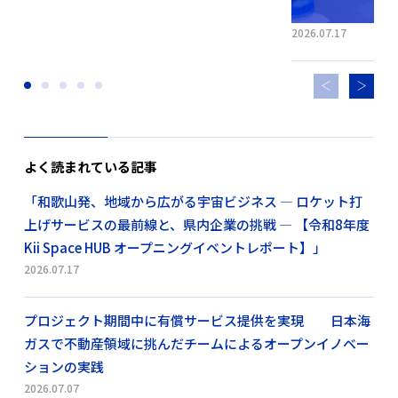
2026.07.17
よく読まれている記事
「和歌山発、地域から広がる宇宙ビジネス ― ロケット打
上げサービスの最前線と、県内企業の挑戦 ― 【令和8年度
Kii Space HUB オープニングイベントレポート】」
2026.07.17
プロジェクト期間中に有償サービス提供を実現 日本海
ガスで不動産領域に挑んだチームによるオープンイノベー
ションの実践
2026.07.07