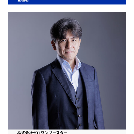
株式会社ゼロワンブースター