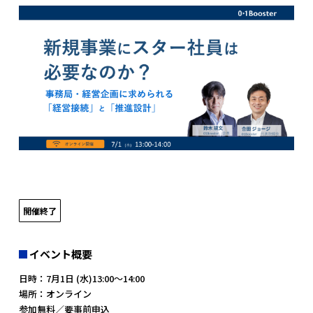
開催終了
イベント概要
日時：7月1日 (水)13:00～14:00
場所：オンライン
参加無料／要事前申込