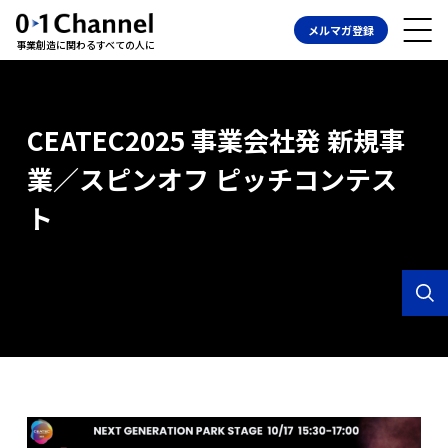
メルマガ登録
事業創造に関わるすべての人に
CEATEC2025 事業会社発 新規事
業／スピンオフ ピッチコンテス
ト