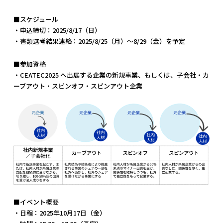
■スケジュール
・申込締切：2025/8/17（日）
・書類選考結果連絡：2025/8/25（月）〜8/29（金）を予定
■参加資格
・CEATEC2025 へ出展する企業の新規事業、もしくは、子会社・カ
ーブアウト・スピンオフ・スピンアウト企業
■イベント概要
・日程：2025年10月17日（金）