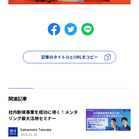
記事のタイトルとURLをコピー
関連記事
社内新規事業を成功に導く！メンタ
リング最大活用セミナー
Sakamoto Taisuke
2025.01.28