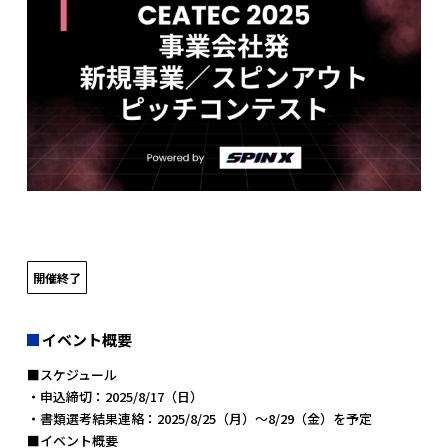
開催終了
イベント概要
■スケジュール
・申込締切：2025/8/17（日）
・書類選考結果連絡：2025/8/25（月）〜8/29（金）を予定
■イベント概要