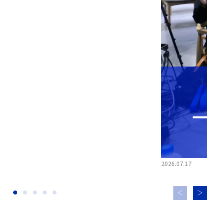
2026.07.17