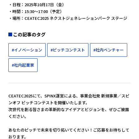
・日程：2025年10月17日（金）
・時間：15:30〜17:00（予定）
・場所：CEATEC2025 ネクストジェネレーションパーク ステージ
この記事のタグ
#イノベーション
#ピッチコンテスト
#社内ベンチャー
#社内起業家
CEATEC2025にて、SPINX運営による、事業会社発 新規事業／スピ
ンオフ ピッチコンテストを開催いたします。
次世代を創る皆さまの革新的なアイデアとビジョンを、ぜひご披露
ください。
あなたのピッチで未来を切り拓いてください！ご応募をお待ちして
おります。