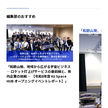
編集部のおすすめ
「和歌山発、地域か
「和歌山発、地域から広がる宇宙ビジネス
― ロケット打上げサービスの最前線と、県
内企業の挑戦 ― 【令和8年度 Kii Space
HUB オープニングイベントレポート】」