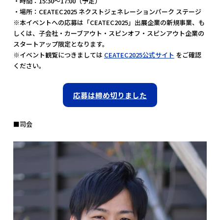
・時間：15:30〜17:00（予定）
・場所：CEATEC2025 ネクストジェネレーションパーク ステージ
※本イベントへの応募は「CEATEC2025」出展企業の新規事業、も
しくは、子会社・カーブアウト・スピンオフ・スピンアウト企業の
スタートアップ限定となります。
※イベント観覧につきましては
CEATEC2025公式サイト
をご確認
ください。
応募は締め切りました
■司会