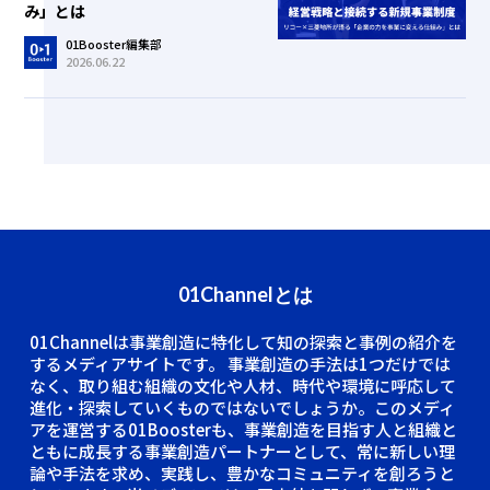
み」とは
01Booster編集部
2026.06.22
01Channelとは
01Channelは事業創造に特化して知の探索と事例の紹介を
するメディアサイトです。
事業創造の手法は1つだけでは
なく、取り組む組織の文化や人材、時代や環境に呼応して
進化・探索していくものではないでしょうか。このメディ
アを運営する01Boosterも、事業創造を目指す人と組織と
ともに成長する事業創造パートナーとして、常に新しい理
論や手法を求め、実践し、豊かなコミュニティを創ろうと