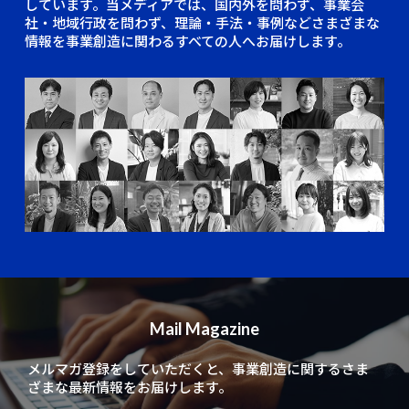
しています。当メディアでは、国内外を問わず、事業会
社・地域行政を問わず、理論・手法・事例などさまざまな
情報を事業創造に関わるすべての人へお届けします。
Mail Magazine
メルマガ登録をしていただくと、
事業創造に関するさま
ざまな最新情報をお届けします。