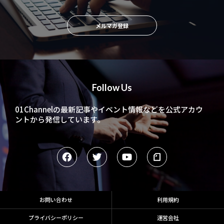
メルマガ登録
Follow Us
01Channelの最新記事やイベント情報などを
公式アカウ
ントから発信しています。
お問い合わせ
利用規約
プライバシーポリシー
運営会社