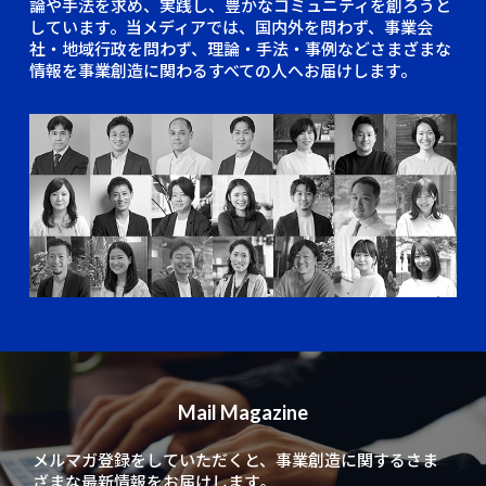
論や手法を求め、実践し、豊かなコミュニティを創ろうと
しています。当メディアでは、国内外を問わず、事業会
社・地域行政を問わず、理論・手法・事例などさまざまな
情報を事業創造に関わるすべての人へお届けします。
Mail Magazine
メルマガ登録をしていただくと、
事業創造に関するさま
ざまな最新情報をお届けします。