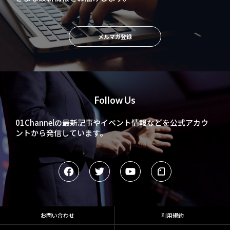
メルマガ登録
Follow Us
01Channelの最新記事やイベント情報などを
公式アカウ
ントから発信しています。
お問い合わせ
利用規約