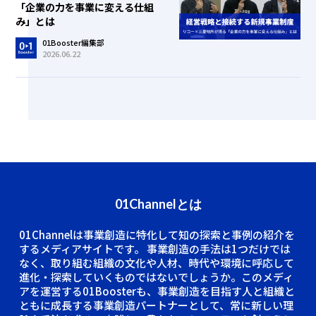
「企業の力を事業に変える仕組
み」とは
01Booster編集部
2026.06.22
01Channelとは
01Channelは事業創造に特化して知の探索と事例の紹介を
するメディアサイトです。
事業創造の手法は1つだけでは
なく、取り組む組織の文化や人材、時代や環境に呼応して
進化・探索していくものではないでしょうか。このメディ
アを運営する01Boosterも、事業創造を目指す人と組織と
ともに成長する事業創造パートナーとして、常に新しい理