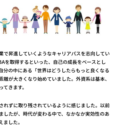
業で昇進していくようなキャリアパスを志向してい
BAを取得するといった、自己の成長をベースとし
自分の中にある「世界はどうしたらもっと良くなる
乖離が大きくなり始めていました。外資系は基本、
ってきます。
されずに取り残されているように感じました。以前
ましたが、時代が変わる中で、なかなか実効性のあ
えました。