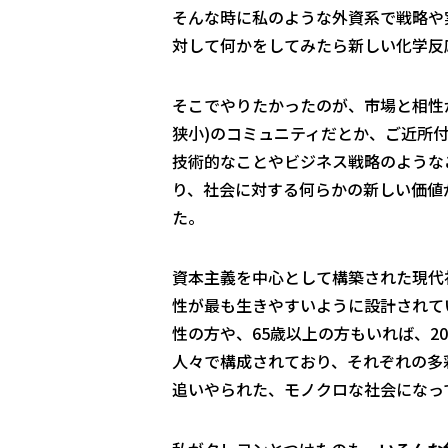
そんな時に私のような外資系で戦略や
対して何かをしてみたら新しい化学反
そこでやりたかったのが、市場と相性
狭小)のコミュニティだとか、ご近所
技術的なことやビジネス戦略のような
り、社会に対する何らかの新しい価値
た。
資本主義を中心として構築された現代社
性が最も生きやすいように設計されて
性の方や、65歳以上の方もいれば、2
人々で構成されており、それぞれの多
追いやられた、モノクロな社会になっ