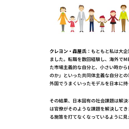
クレヨン・森屋氏
：もともと私は大企
ました。転職を数回経験し、海外でM
た市場主義的な自分と、小さい時から
のか」といった共同体主義な自分との
外国でうまくいったモデルを日本に持
その結果、日本固有の社会課題は解決
は官僚がそのような課題を解決してき
る施策を打てなくなっているように見