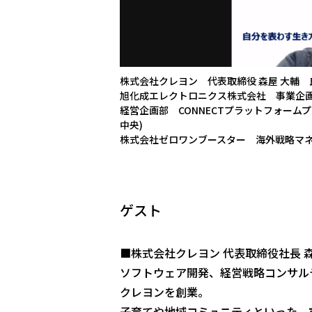
株式会社クレヨン 代表取締役 森屋 大輔 
旭化成エレクトロニクス株式会社 事業企画
経営企画部 CONNECTプラットフォーム
中央)
株式会社ゼロワンブースター 海外戦略マネー
ゲスト
■株式会社クレヨン 代表取締役社長 森
ソフトウェア開発、経営戦略コンサル
クレヨンを創業。
子育てや地域コミュニティといった、