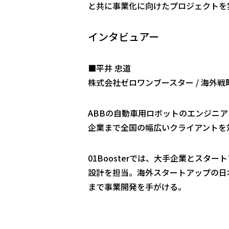
と共に事業化に向けたプロジェクトを
インタビュアー
■平井 忠道
株式会社ゼロワンブースター / 海外
ABBの自動車用ロボットのエンジニ
企業まで全国の幅広いクライアントを
01Boosterでは、大手企業とス
設計を担当。海外スタートアップの日
まで事業開発を手がける。