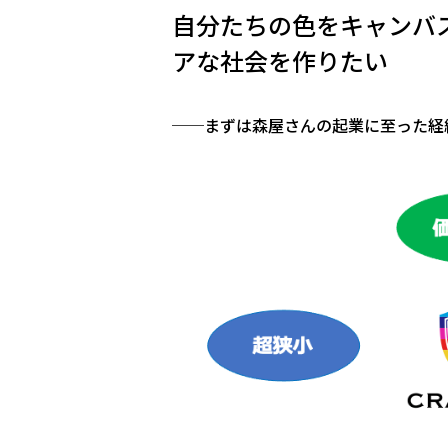
自分たちの色をキャンバ
アな社会を作りたい
──まずは森屋さんの起業に至った経