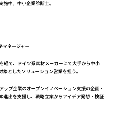
実施中。中小企業診断士。
戦略マネージャー
アを経て、ドイツ系素材メーカーにて大手から中小
対象としたソリューション営業を担う。
タートアップ企業のオープンイノベーション支援の企画・
本進出を支援し、戦略立案からアイデア発想・検証