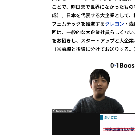
ことで、昨日まで世界になかったもの
成）。日本を代表する大企業として、
フェムテックを推進する
クレヨン
・森
回は、一般的な大企業社員らしくない
をお招きし、スタートアップと大企業
（※前編と後編に分けてお送りする。