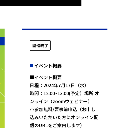
開催終了
イベント概要
■イベント概要
日程：2024年7月17日（水）
時間：12:00~13:00(予定）場所:オ
ンライン（zoomウェビナー）
※参加無料/要事前申込（お申し
込みいただいた方にオンライン配
信のURLをご案内します）