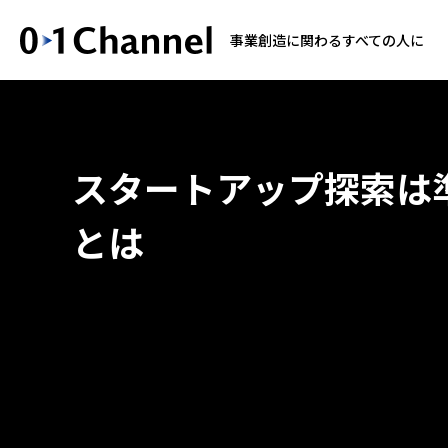
事業創造に関わるすべての人に
スタートアップ探索は
とは