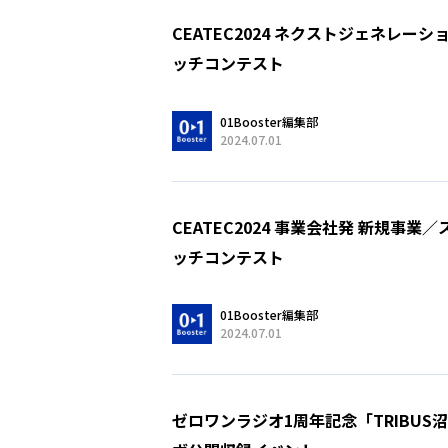
CEATEC2024 ネクストジェネレーシ
ッチコンテスト
01Booster編集部
2024.07.01
CEATEC2024 事業会社発 新規事業
ッチコンテスト
01Booster編集部
2024.07.01
ゼロワンラジオ1周年記念「TRIBUS