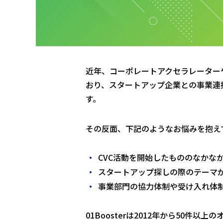
近年、コーポレートアクセラレーター
おり、スタートアップ企業との事業連
す。
その反面、下記のようなお悩みを抱え
CVC活動を開始したもののなかな
スタートアップ探しの際のテーマ
事業部門の協力体制や受け入れ体
01Boosterは2012年から50件