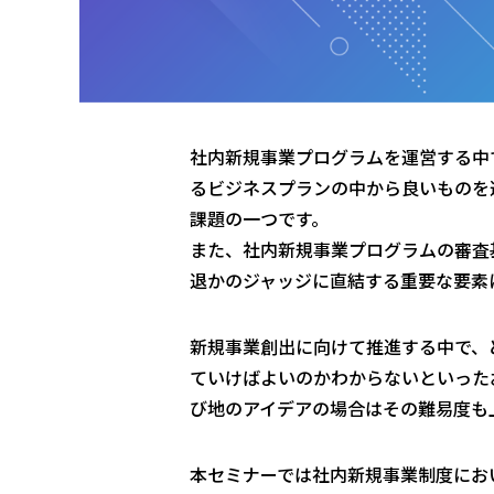
社内新規事業プログラムを運営する中
るビジネスプランの中から良いものを
課題の一つです。
また、社内新規事業プログラムの審査
退かのジャッジに直結する重要な要素
新規事業創出に向けて推進する中で、
ていけばよいのかわからないといった
び地のアイデアの場合はその難易度も
本セミナーでは社内新規事業制度におい