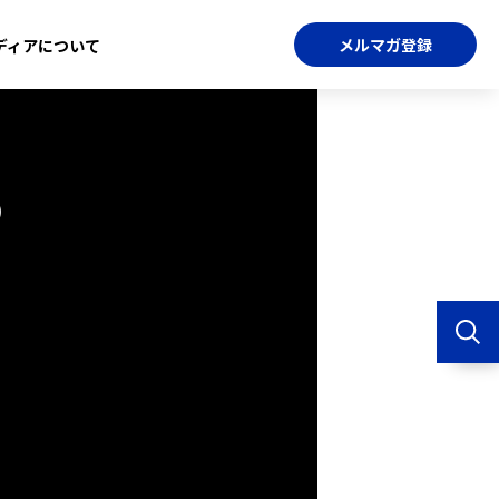
メルマガ登録
ディアについて
の