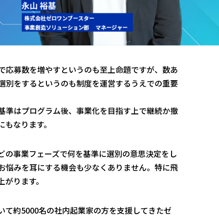
で応募数を増やすというのも至上命題ですが、数あ
選別をするというのも制度を運営するうえでの重要
基準はプログラム後、事業化を目指す上で継続か撤
にもなります。
どの事業フェーズで何を基準に選別の意思決定をし
お悩みを耳にする機会も少なくありません。特に飛
上がります。
て約5000名の社内起業家の方を支援してきたゼ