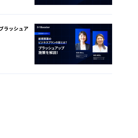
ブラッシュア