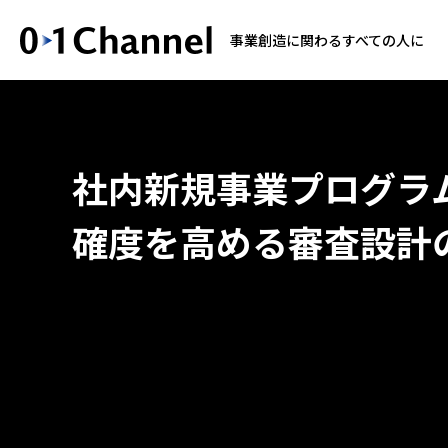
事業創造に関わるすべての人に
社内新規事業プログラ
確度を高める審査設計