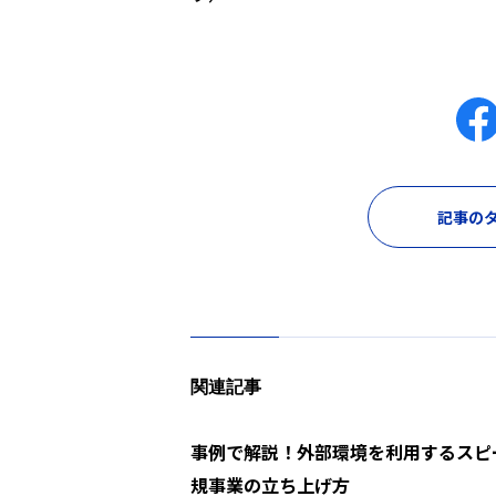
記事のタ
関連記事
事例で解説！外部環境を利用するスピ
規事業の立ち上げ方