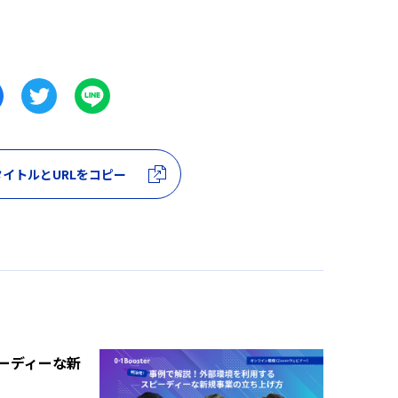
イトルとURLをコピー
ーディーな新