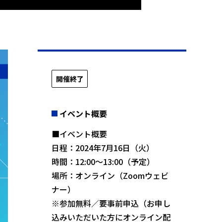
開催終了
イベント概要
■イベント概要
日程：2024年7月16日（火）
時間：12:00〜13:00（予定）
場所：オンライン（Zoomウェビ
ナー）
※参加無料／要事前申込（お申し
込みいただいた方にオンライン配