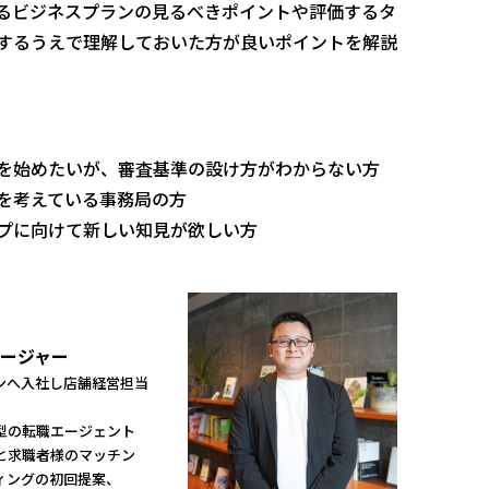
るビジネスプランの見るべきポイントや評価するタ
するうえで理解しておいた方が良いポイントを解説
を始めたいが、審査基準の設け方がわからない方
を考えている事務局の方
プに向けて新しい知見が欲しい方
ージャー
ンへ入社し店舗経営担当
型の転職エージェント
と求職者様のマッチン
ィングの初回提案、