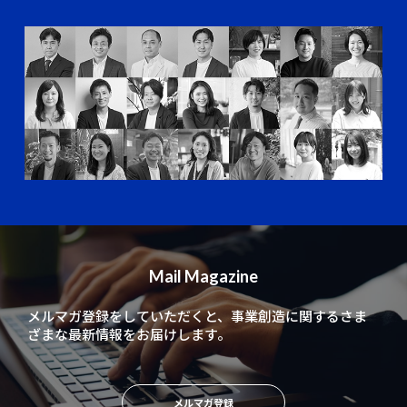
Mail Magazine
メルマガ登録をしていただくと、
事業創造に関するさま
ざまな最新情報をお届けします。
メルマガ登録