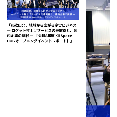
「和歌山発、地域から広がる宇宙ビジネス
― ロケット打上げサービスの最前線と、県
内企業の挑戦 ― 【令和8年度 Kii Space
HUB オープニングイベントレポート】」