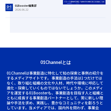
01Booster編集部
2026.06.22
01Channelとは
01Channelは事業創造に特化して知の探索と事例の紹介を
するメディアサイトです。
事業創造の手法は1つだけでは
なく、取り組む組織の文化や人材、時代や環境に呼応して
進化・探索していくものではないでしょうか。このメディ
アを運営する01Boosterも、事業創造を目指す人と組織と
ともに成長する事業創造パートナーとして、常に新しい理
論や手法を求め、実践し、豊かなコミュニティを創ろうと
しています。当メディアでは、国内外を問わず、事業会