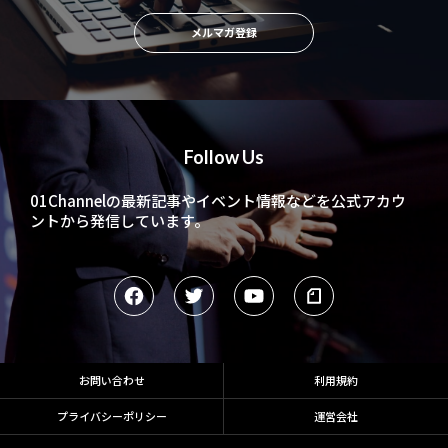
メルマガ登録
Follow Us
01Channelの最新記事やイベント情報などを
公式アカウ
ントから発信しています。
お問い合わせ
利用規約
プライバシーポリシー
運営会社