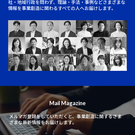
社・地域行政を問わず、理論・手法・事例などさまざまな
情報を事業創造に関わるすべての人へお届けします。
Mail Magazine
メルマガ登録をしていただくと、
事業創造に関するさま
ざまな最新情報をお届けします。