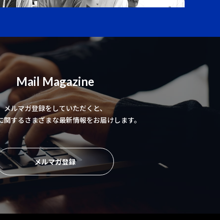
Mail Magazine
メルマガ登録をしていただくと、
に関するさまざまな最新情報をお届けします。
メルマガ登録