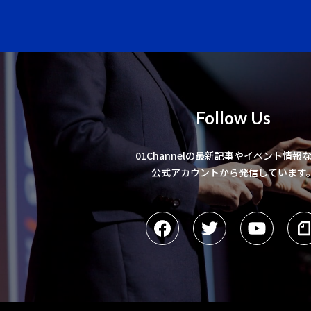
Follow Us
01Channelの最新記事やイベント情報
公式アカウントから発信しています