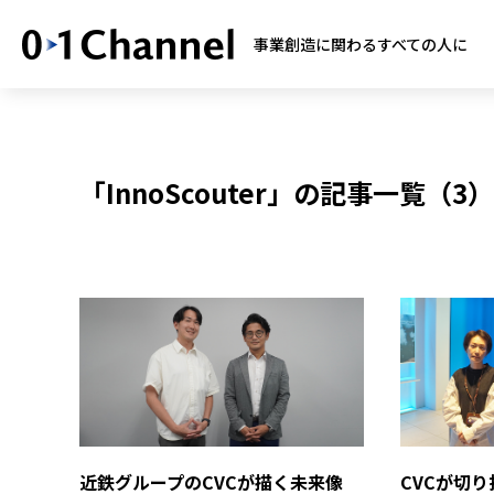
事業創造に関わるすべての人に
「InnoScouter」の記事一覧（3）
近鉄グループのCVCが描く未来像
CVCが切り