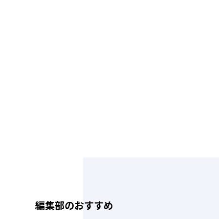
編集部のおすすめ