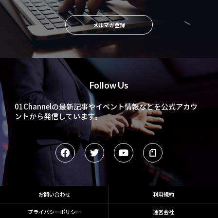
メルマガ登録
Follow Us
01Channelの最新記事やイベント情報などを
公式アカウ
ントから発信しています。
お問い合わせ
利用規約
プライバシーポリシー
運営会社