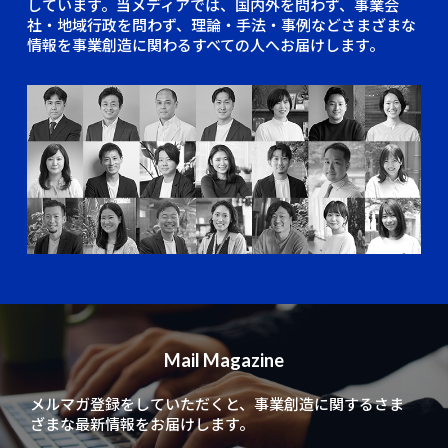
しています。当メディアでは、国内外を問わず、事業会
社・地域行政を問わず、理論・手法・事例などさまざまな
情報を事業創造に関わるすべての人へお届けします。
Mail Magazine
メルマガ登録をしていただくと、
事業創造に関するさま
ざまな最新情報をお届けします。