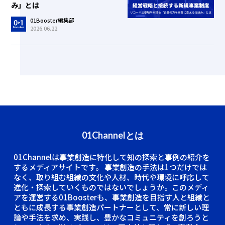
み」とは
01Booster編集部
2026.06.22
01Channelとは
01Channelは事業創造に特化して知の探索と事例の紹介を
するメディアサイトです。
事業創造の手法は1つだけでは
なく、取り組む組織の文化や人材、時代や環境に呼応して
進化・探索していくものではないでしょうか。このメディ
アを運営する01Boosterも、事業創造を目指す人と組織と
ともに成長する事業創造パートナーとして、常に新しい理
論や手法を求め、実践し、豊かなコミュニティを創ろうと