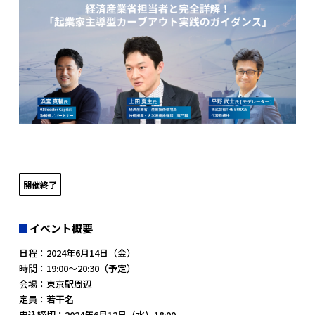
開催終了
イベント概要
日程：2024年6月14日（金）
時間：19:00〜20:30（予定）
会場：東京駅周辺
定員：若干名
申込締切：2024年6月12日（水）18:00