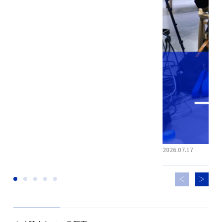
2026.07.17