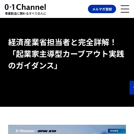
メルマガ登録
事業創造に関わるすべての人に
経済産業省担当者と完全詳解！
「起業家主導型カーブアウト実践
のガイダンス」