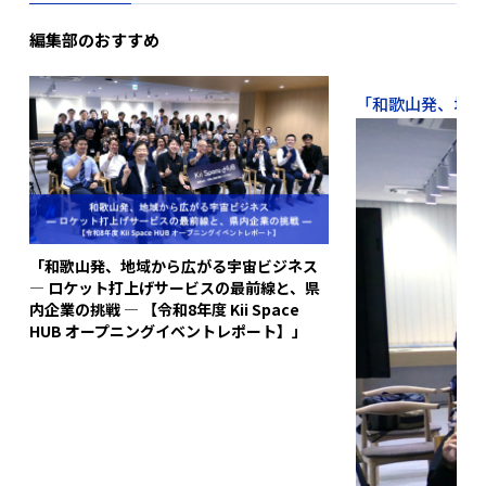
編集部のおすすめ
「和歌山発、地域か
「和歌山発、地域から広がる宇宙ビジネス
― ロケット打上げサービスの最前線と、県
内企業の挑戦 ― 【令和8年度 Kii Space
HUB オープニングイベントレポート】」