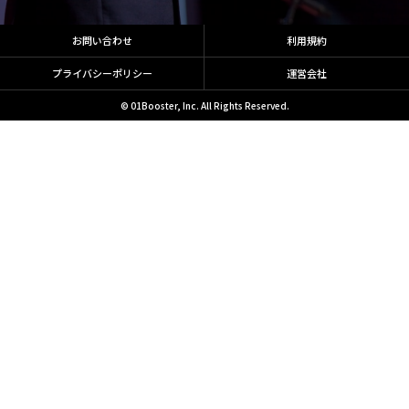
お問い合わせ
利用規約
プライバシーポリシー
運営会社
© 01Booster, Inc. All Rights Reserved.