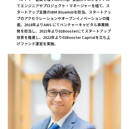
てエンジニアやプロジェクト・マネージャーを経て、ス
タートアップ支援のIBM BlueHubを担当。スタートアッ
プのアクセラレーションやオープンイノベーションの推
進。2018年よりAWS にてベンチャーキャピタル事業開
発を担当し、2021年より01Boosterにてスタートアップ
投資を推進し、2022年より01Booster Capitalを立ち上
げファンド運営を実施。