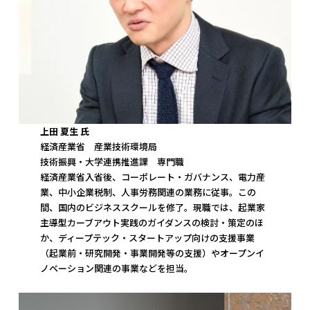
上田 夏生 氏
経済産業省 産業技術環境局
技術振興・大学連携推進課 専門職
経済産業省入省後、コーポレート・ガバナンス、電力産
業、中小企業税制、人事労務関連の業務に従事。この
間、国内のビジネススクールを修了。現職では、起業家
主導型カーブアウト実践のガイダンスの検討・策定のほ
か、ディープテック・スタートアップ向けの支援事業
（起業前・研究開発・事業開発等の支援）やオープンイ
ノベーション関連の事業などを担当。