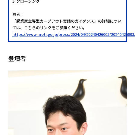
5. クロージング
参考：
「起業家主導型カーブアウト実践のガイダンス」の詳細につい
ては、こちらのリンクをご参照ください。
https://www.meti.go.jp/press/2024/04/20240426003/20240426003
登壇者