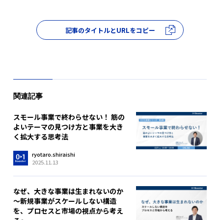
記事のタイトルとURLをコピー
関連記事
スモール事業で終わらせない！ 筋の
よいテーマの見つけ方と事業を大き
く拡大する思考法
ryotaro.shiraishi
2025.11.13
なぜ、大きな事業は生まれないのか
～新規事業がスケールしない構造
を、プロセスと市場の視点から考え