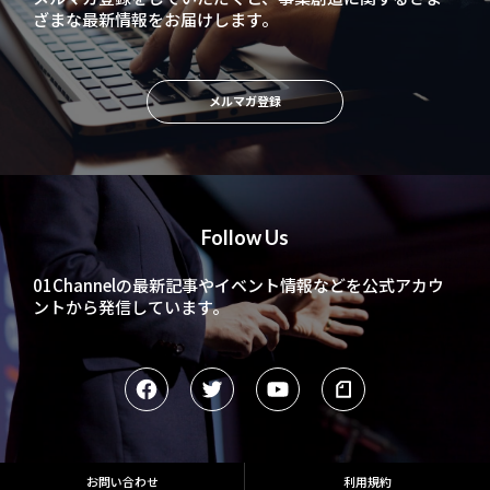
ざまな最新情報をお届けします。
メルマガ登録
Follow Us
01Channelの最新記事やイベント情報などを
公式アカウ
ントから発信しています。
お問い合わせ
利用規約