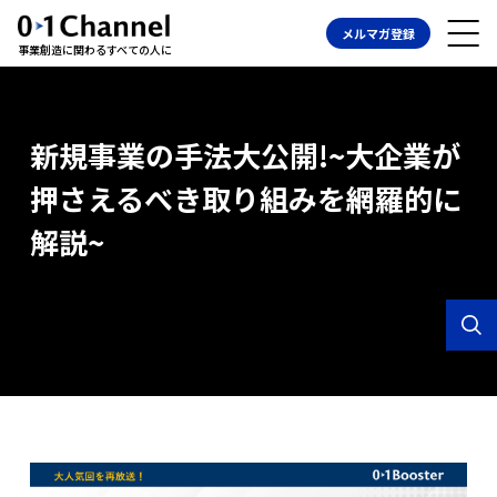
メルマガ登録
事業創造に関わるすべての人に
新規事業の手法大公開!~大企業が
押さえるべき取り組みを網羅的に
解説~