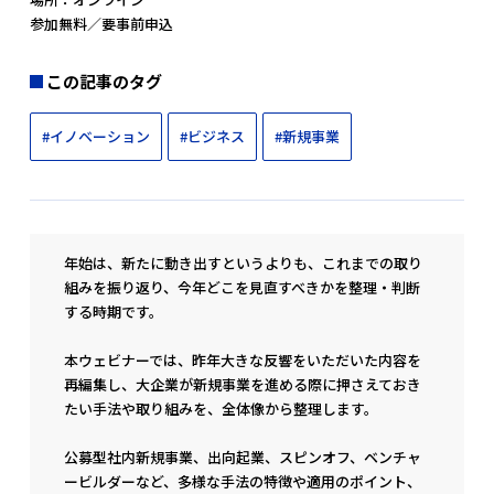
参加無料／要事前申込
この記事のタグ
#イノベーション
#ビジネス
#新規事業
年始は、新たに動き出すというよりも、これまでの取り
組みを振り返り、今年どこを見直すべきかを整理・判断
する時期です。
本ウェビナーでは、昨年大きな反響をいただいた内容を
再編集し、大企業が新規事業を進める際に押さえておき
たい手法や取り組みを、全体像から整理します。
公募型社内新規事業、出向起業、スピンオフ、ベンチャ
ービルダーなど、多様な手法の特徴や適用のポイント、