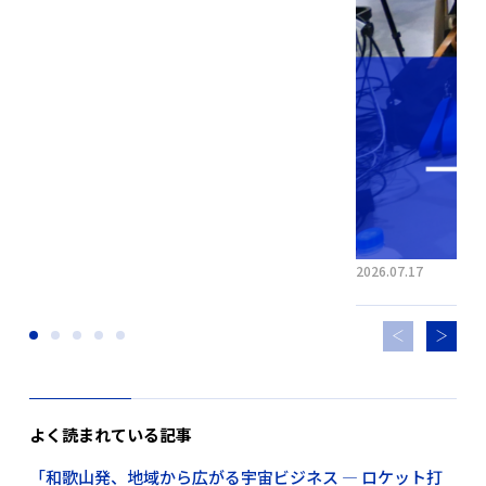
2026.07.17
よく読まれている記事
「和歌山発、地域から広がる宇宙ビジネス ― ロケット打