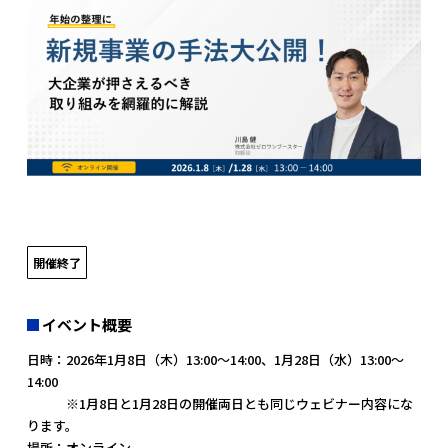
開催終了
イベント概要
日時：2026年1月8日（木）13:00〜14:00、1月28日（水）13:00～
14:00
※1月8日と1月28日の開催両日とも同じウェビナー内容にな
ります。
場所：オンライン