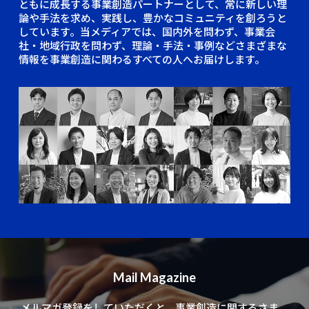
ともに成長する事業創造パートナーとして、常に新しい理
論や手法を求め、実践し、豊かなコミュニティを創ろうと
しています。当メディアでは、国内外を問わず、事業会
社・地域行政を問わず、理論・手法・事例などさまざまな
情報を事業創造に関わるすべての人へお届けします。
Mail Magazine
メルマガ登録をしていただくと、
事業創造に関するさま