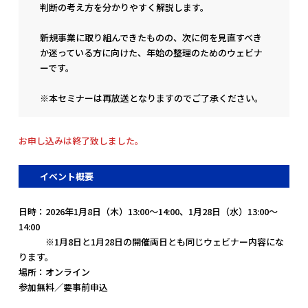
判断の考え方を分かりやすく解説します。
新規事業に取り組んできたものの、次に何を見直すべき
か迷っている方に向けた、年始の整理のためのウェビナ
ーです。
※本セミナーは再放送となりますのでご了承ください。
お申し込みは終了致しました。
イベント概要
日時：2026年1月8日（木）13:00〜14:00、1月28日（水）13:00～
14:00
※1月8日と1月28日の開催両日とも同じウェビナー内容にな
ります。
場所：オンライン
参加無料／要事前申込