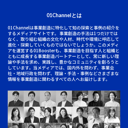
01Channelとは
01Channelは事業創造に特化して知の探索と事例の紹介を
するメディアサイトです。
事業創造の手法は1つだけでは
なく、取り組む組織の文化や人材、時代や環境に呼応して
進化・探索していくものではないでしょうか。このメディ
アを運営する01Boosterも、事業創造を目指す人と組織と
ともに成長する事業創造パートナーとして、常に新しい理
論や手法を求め、実践し、豊かなコミュニティを創ろうと
しています。当メディアでは、国内外を問わず、事業会
社・地域行政を問わず、理論・手法・事例などさまざまな
情報を事業創造に関わるすべての人へお届けします。