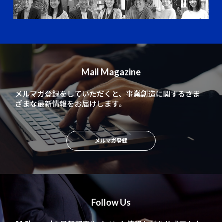
Mail Magazine
メルマガ登録をしていただくと、
事業創造に関するさま
ざまな最新情報をお届けします。
メルマガ登録
Follow Us