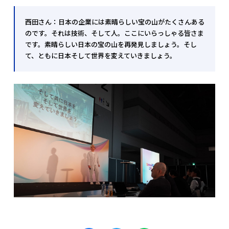
西田さん：日本の企業には素晴らしい宝の山がたくさんある
のです。それは技術、そして人。ここにいらっしゃる皆さま
です。素晴らしい日本の宝の山を再発見しましょう。そし
て、ともに日本そして世界を変えていきましょう。