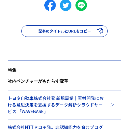
記事のタイトルとURLをコピー
特集
社内ベンチャーがもたらす変革
トヨタ自動車株式会社発 新規事業｜素材開発にお
ける意思決定を支援するデータ解析クラウドサー
ビス 「WAVEBASE」
株式会社NTTドコモ発。非認知能力を育むプログ