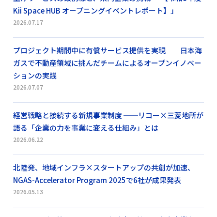
Kii Space HUB オープニングイベントレポート】」
2026.07.17
プロジェクト期間中に有償サービス提供を実現 日本海
ガスで不動産領域に挑んだチームによるオープンイノベー
ションの実践
2026.07.07
経営戦略と接続する新規事業制度 ──リコー×三菱地所が
語る「企業の力を事業に変える仕組み」とは
2026.06.22
北陸発、地域インフラ×スタートアップの共創が加速、
NGAS-Accelerator Program 2025で6社が成果発表
2026.05.13