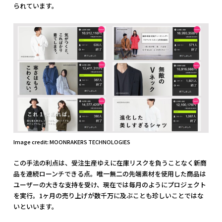
られています。
Image credit: MOONRAKERS TECHNOLOGIES
この手法の利点は、受注生産ゆえに在庫リスクを負うことなく新商
品を連続ローンチできる点。唯一無二の先端素材を使用した商品は
ユーザーの大きな支持を受け、現在では毎月のようにプロジェクト
を実行。1ヶ月の売り上げが数千万に及ぶことも珍しいことではな
いといいます。