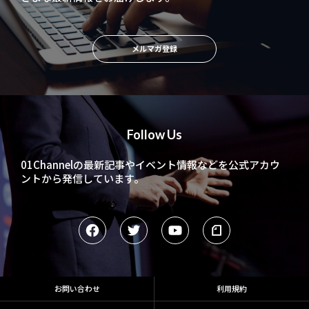
メルマガ登録
Follow Us
01Channelの最新記事やイベント情報などを
公式アカウ
ントから発信しています。
お問い合わせ
利用規約