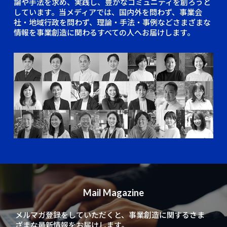
論や手法を求め、実践し、豊かなコミュニティを創ろうと
しています。当メディアでは、国内外を問わず、事業会
社・地域行政を問わず、理論・手法・事例などさまざまな
情報を事業創造に関わるすべての人へお届けします。
Mail Magazine
メルマガ登録をしていただくと、
事業創造に関するさま
ざまな最新情報をお届けします。