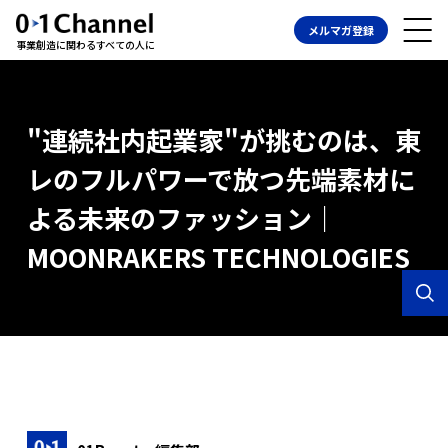
メルマガ登録
事業創造に関わるすべての人に
"連続社内起業家"が挑むのは、東
レのフルパワーで放つ先端素材に
よる未来のファッション｜
MOONRAKERS TECHNOLOGIES