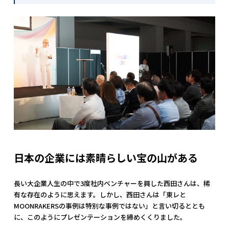
日本の企業には素晴らしい宝の山がある
長い大企業人生の中で3度社内ベンチャーを興した西田さんは、稀
有な存在のように思えます。しかし、西田さんは「東レと
MOONRAKERSの事例は特別な事例ではない」と言い切るととも
に、このようにプレゼンテーションを締めくくりました。