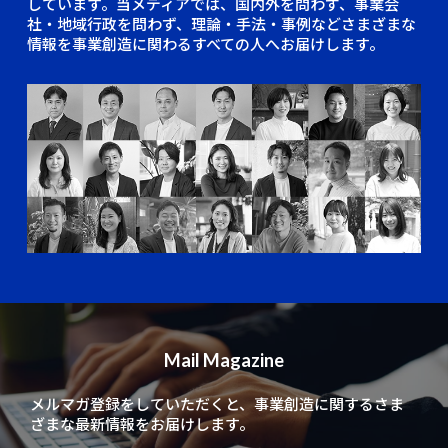
しています。当メディアでは、国内外を問わず、事業会
社・地域行政を問わず、理論・手法・事例などさまざまな
情報を事業創造に関わるすべての人へお届けします。
Mail Magazine
メルマガ登録をしていただくと、
事業創造に関するさま
ざまな最新情報をお届けします。