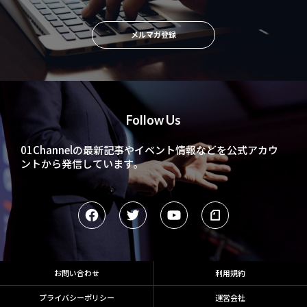
メルマガ登録
Follow Us
01Channelの最新記事やイベント情報などを
公式アカウ
ントから発信しています。
お問い合わせ
利用規約
プライバシーポリシー
運営会社