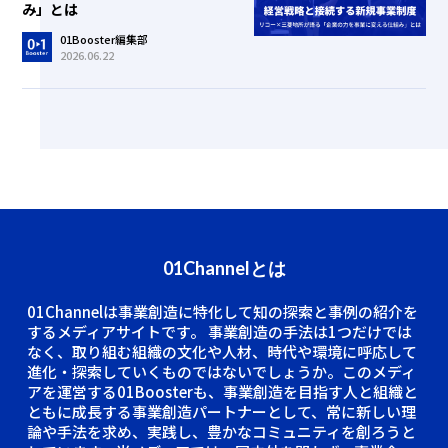
み」とは
01Booster編集部
2026.06.22
01Channelとは
01Channelは事業創造に特化して知の探索と事例の紹介を
するメディアサイトです。
事業創造の手法は1つだけでは
なく、取り組む組織の文化や人材、時代や環境に呼応して
進化・探索していくものではないでしょうか。このメディ
アを運営する01Boosterも、事業創造を目指す人と組織と
ともに成長する事業創造パートナーとして、常に新しい理
論や手法を求め、実践し、豊かなコミュニティを創ろうと