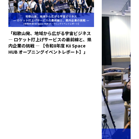
「和歌山発、地域から広がる宇宙ビジネス
― ロケット打上げサービスの最前線と、県
内企業の挑戦 ― 【令和8年度 Kii Space
HUB オープニングイベントレポート】」