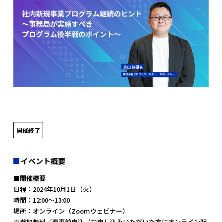
開催終了
イベント概要
■開催概要
日程：2024年10月1日（火）
時間：12:00〜13:00
場所：オンライン（Zoomウェビナー）
※参加無料／要事前申込（お申し込みいただいた方にオンライン配