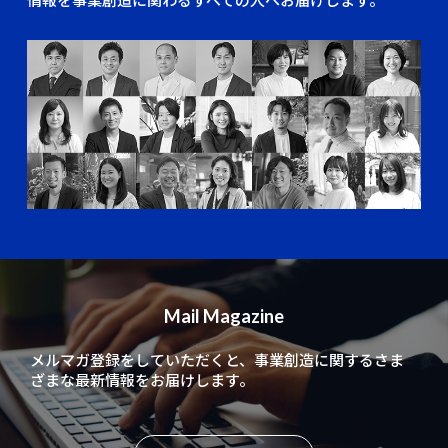
Mail Magazine
メルマガ登録をしていただくと、
事業創造に関するさま
ざまな最新情報をお届けします。