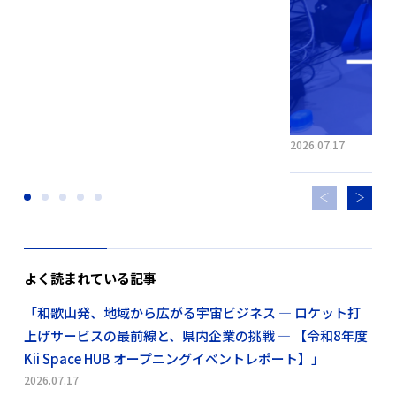
2026.07.17
よく読まれている記事
「和歌山発、地域から広がる宇宙ビジネス ― ロケット打
上げサービスの最前線と、県内企業の挑戦 ― 【令和8年度
Kii Space HUB オープニングイベントレポート】」
2026.07.17