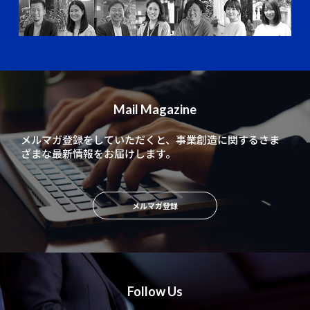
Mail Magazine
メルマガ登録をしていただくと、
事業創造に関するさま
ざまな最新情報をお届けします。
メルマガ登録
Follow Us