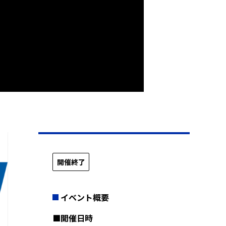
開催終了
イベント概要
■開催日時