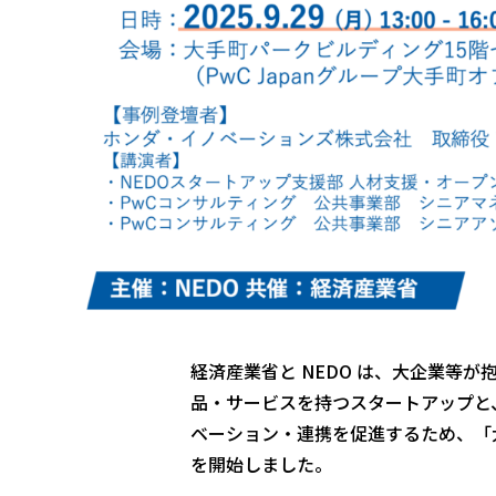
経済産業省と NEDO は、大企業等
品・サービスを持つスタートアップと
ベーション・連携を促進するため、「
を開始しました。