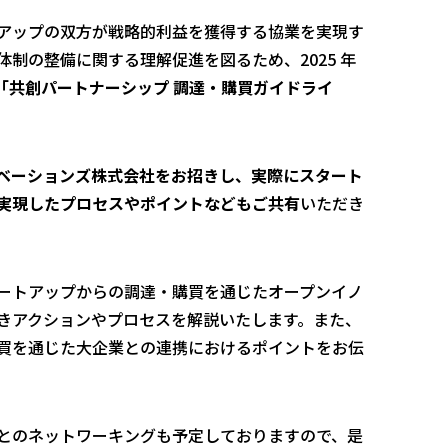
アップの双方が戦略的利益を獲得する協業を実現す
制の整備に関する理解促進を図るため、2025 年
「共創パートナーシップ 調達・購買ガイドライ
ベーションズ株式会社をお招きし、実際にスタート
実現したプロセスやポイントなどもご共有
いただき
ートアップからの調達・購買を通じたオープンイノ
きアクションやプロセスを解説いたします。また、
買を通じた大企業との連携におけるポイントをお伝
とのネットワーキングも予定しておりますので、是