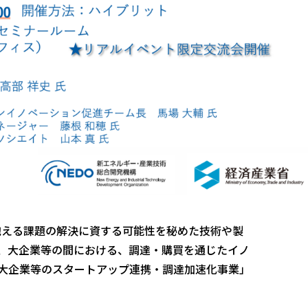
が抱える課題の解決に資する可能性を秘めた技術や製
、大企業等の間における、調達・購買を通じたイノ
大企業等のスタートアップ連携・調達加速化事業」