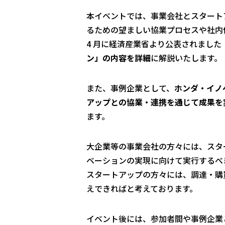
本イベントでは、事業会社とスタート
るための望ましい協業プロセスや社内体
4 月に経済産業省より公表されました
ン」の内容を詳細
に解説いたします。
また、事例企業として、
ホンダ・イノ
アップとの協業・連携を通じて成果を
ます。
大企業等の事業会社の方々には、スタ
ベーションの実現に向けて実行するべ
スタートアップの方々には、調達・購
えできればと考えております。
イベント後には、参加者間や事例企業