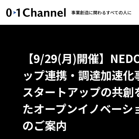
事業創造に関わるすべての人に
【9/29(月)開催】NE
ップ連携・調達加速化
スタートアップの共創
たオープンイノベーシ
のご案内