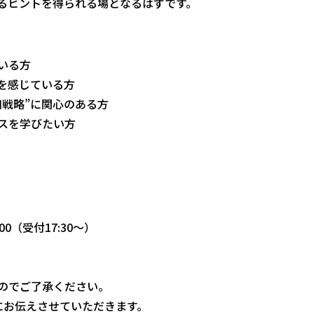
えるヒントを得られる場となるはずです。
いる方
を感じている方
口戦略”に関心のある方
スを学びたい方
:00（受付17:30～）
のでご了承ください。
にお伝えさせていただきます。