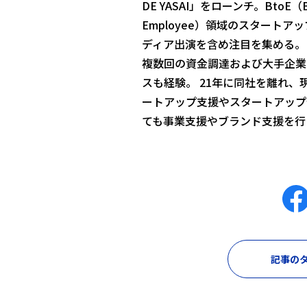
DE YASAI」をローンチ。BtoE（Bus
Employee）領域のスタートア
ディア出演を含め注目を集める。
複数回の資金調達および大手企業
スも経験。 21年に同社を離れ、
ートアップ支援やスタートアップ
ても事業支援やブランド支援を行
記事のタ