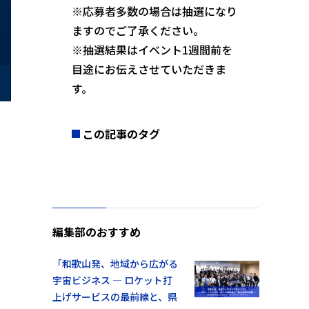
※応募者多数の場合は抽選になり
ますのでご了承ください。
※抽選結果はイベント1週間前を
目途にお伝えさせていただきま
す。
この記事のタグ
編集部のおすすめ
「和歌山発、地域から広がる
宇宙ビジネス ― ロケット打
上げサービスの最前線と、県