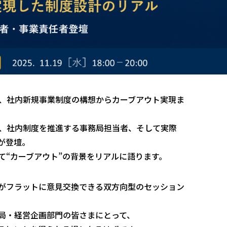
歩んだ、社内新規事業制度の構想からカーブアウト実現ま
ンバー、社内制度を推進する事務局担当者、そして実際
が登壇。
て“カーブアウト”の背景をリアルに語ります。
がフラットに意見交換できる双方向型のセッション
局・経営企画部門の皆さまにとって、