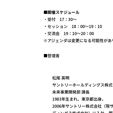
■開催スケジュール
・受付 17：30～
・セッション 18：00～19：10
・交流会 19：10～20：00
※アジェンダは変更になる可能性があ
■登壇者
松尾 英明
サントリーホールディングス株式
未来事業開発部 課長
1983年生まれ、東京都出身。
2006年サントリー株式会社（現