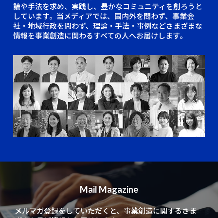
論や手法を求め、実践し、豊かなコミュニティを創ろうと
しています。当メディアでは、国内外を問わず、事業会
社・地域行政を問わず、理論・手法・事例などさまざまな
情報を事業創造に関わるすべての人へお届けします。
Mail Magazine
メルマガ登録をしていただくと、
事業創造に関するさま