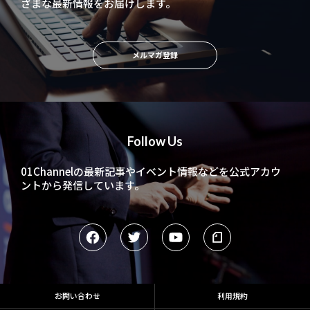
ざまな最新情報をお届けします。
メルマガ登録
Follow Us
01Channelの最新記事やイベント情報などを
公式アカウ
ントから発信しています。
お問い合わせ
利用規約