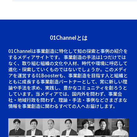
01Channelとは
01Channelは事業創造に特化して知の探索と事例の紹介を
するメディアサイトです。
事業創造の手法は1つだけでは
なく、取り組む組織の文化や人材、時代や環境に呼応して
進化・探索していくものではないでしょうか。このメディ
アを運営する01Boosterも、事業創造を目指す人と組織と
ともに成長する事業創造パートナーとして、常に新しい理
論や手法を求め、実践し、豊かなコミュニティを創ろうと
しています。当メディアでは、国内外を問わず、事業会
社・地域行政を問わず、理論・手法・事例などさまざまな
情報を事業創造に関わるすべての人へお届けします。