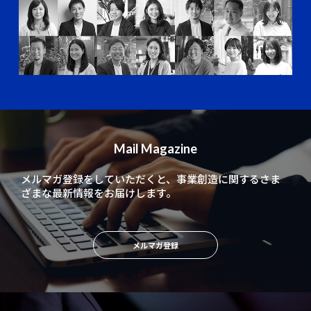
Mail Magazine
メルマガ登録をしていただくと、
事業創造に関するさま
ざまな最新情報をお届けします。
メルマガ登録