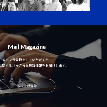
Mail Magazine
メルマガ登録をしていただくと、
に関するさまざまな最新情報をお届けします。
メルマガ登録