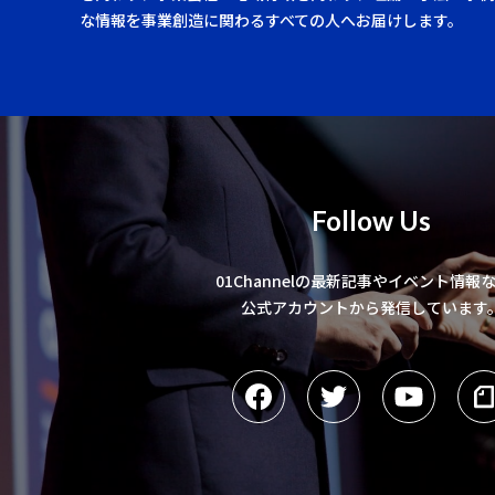
な情報を事業創造に関わるすべての人へお届けします。
Follow Us
01Channelの最新記事やイベント情報
公式アカウントから発信しています