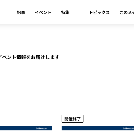
記事
イベント
特集
トピックス
このメ
するイベント情報をお届けします
開催終了