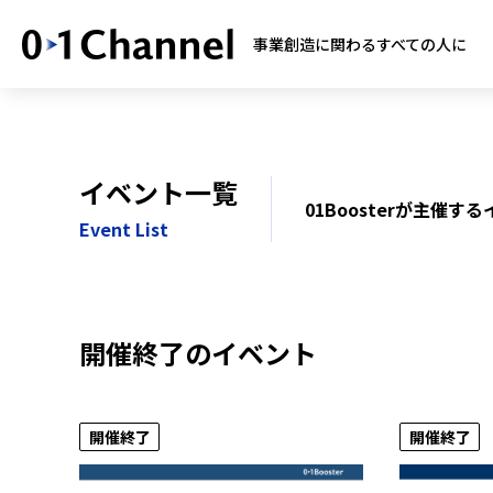
事業創造に関わるすべての人に
イベント一覧
01Boosterが主催
Event List
開催終了のイベント
開催終了
開催終了